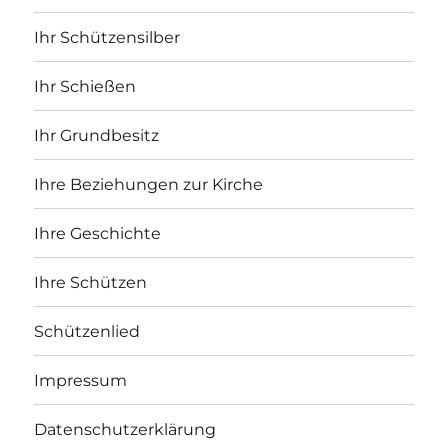
Ihr Schützensilber
Ihr Schießen
Ihr Grundbesitz
Ihre Beziehungen zur Kirche
Ihre Geschichte
Ihre Schützen
Schützenlied
Impressum
Datenschutzerklärung