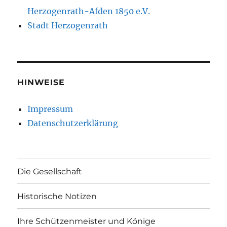
Herzogenrath-Afden 1850 e.V.
Stadt Herzogenrath
HINWEISE
Impressum
Datenschutzerklärung
Die Gesellschaft
Historische Notizen
Ihre Schützenmeister und Könige