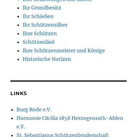
Ihr Grundbesitz
Ihr Schießen
Ihr Schützensilber
Ihre Schützen
Schützenlied
Ihre Schützenmeister und Könige
Historische Notizen
LINKS
Burg Rode e.V.
Harmonie Cäcilia 1858 Herzogenrath-Afden
e.V.
St. Sebastianus Schützenbruderschaft