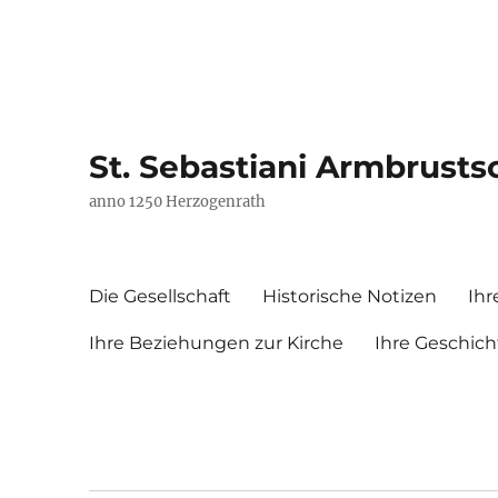
St. Sebastiani Armbrusts
anno 1250 Herzogenrath
Die Gesellschaft
Historische Notizen
Ihr
Ihre Beziehungen zur Kirche
Ihre Geschich