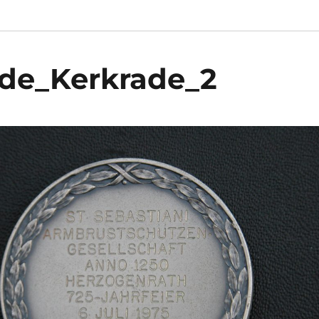
de_Kerkrade_2