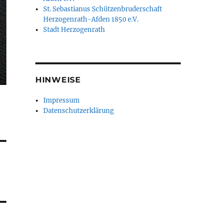
St. Sebastianus Schützenbruderschaft
Herzogenrath-Afden 1850 e.V.
Stadt Herzogenrath
HINWEISE
Impressum
Datenschutzerklärung