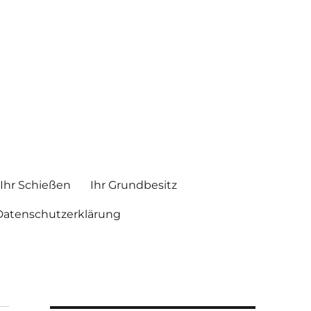
Ihr Schießen
Ihr Grundbesitz
Datenschutzerklärung