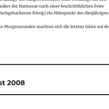
iker der Harmonie nach einer feuchtfröhlichen Feier
ischgebackenen König) ein Höhepunkt des diesjährigen
hen Morgenstunden machten sich die letzten Gäste auf d
st 2008