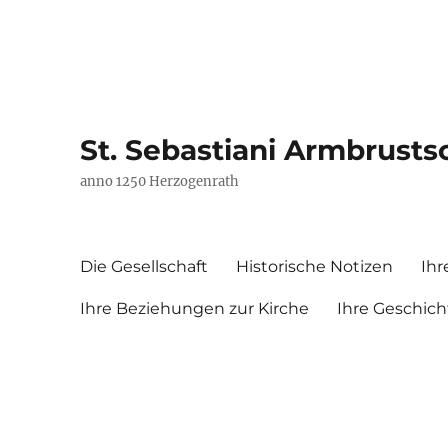
St. Sebastiani Armbrusts
anno 1250 Herzogenrath
Die Gesellschaft
Historische Notizen
Ihr
Ihre Beziehungen zur Kirche
Ihre Geschich