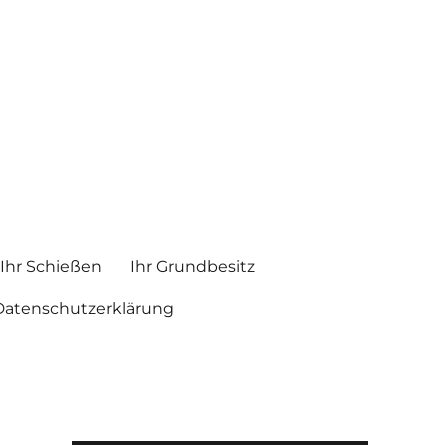
Ihr Schießen
Ihr Grundbesitz
Datenschutzerklärung