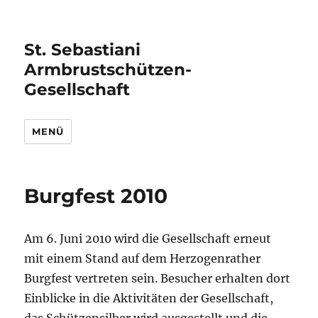
St. Sebastiani
Armbrustschützen-
Gesellschaft
MENÜ
Burgfest 2010
Am 6. Juni 2010 wird die Gesellschaft erneut
mit einem Stand auf dem Herzogenrather
Burgfest vertreten sein. Besucher erhalten dort
Einblicke in die Aktivitäten der Gesellschaft,