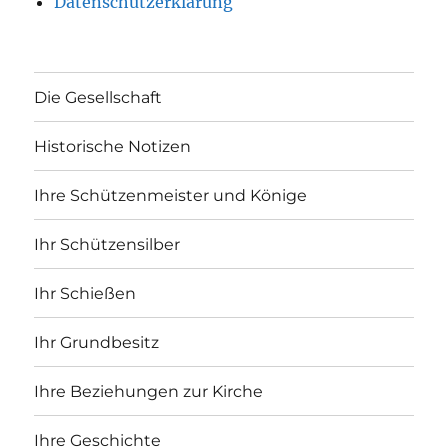
Datenschutzerklärung
Die Gesellschaft
Historische Notizen
Ihre Schützenmeister und Könige
Ihr Schützensilber
Ihr Schießen
Ihr Grundbesitz
Ihre Beziehungen zur Kirche
Ihre Geschichte