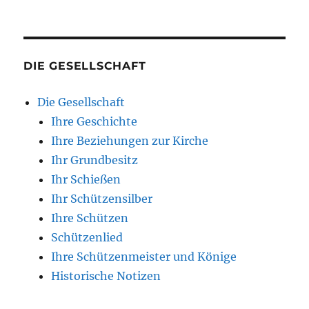
DIE GESELLSCHAFT
Die Gesellschaft
Ihre Geschichte
Ihre Beziehungen zur Kirche
Ihr Grundbesitz
Ihr Schießen
Ihr Schützensilber
Ihre Schützen
Schützenlied
Ihre Schützenmeister und Könige
Historische Notizen