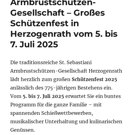
Armbrustschützen-
Gesellschaft – Großes
Schützenfest in
Herzogenrath vom 5. bis
7. Juli 2025
Die traditionsreiche St. Sebastiani
Armbrustschützen-Gesellschaft Herzogenrath
lädt herzlich zum großen
Schützenfest 2025
anlässlich des 775-jährigen Bestehens ein.
Vom
5. bis 7. Juli 2025
erwartet Sie ein buntes
Programm für die ganze Familie – mit
spannenden Schießwettbewerben,
musikalischer Unterhaltung und kulinarischen
Genüssen.