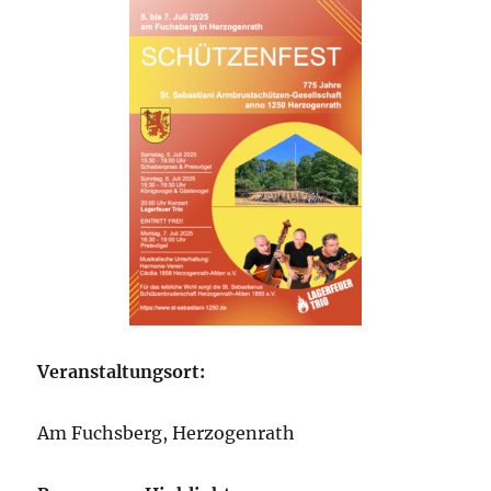
Veranstaltungsort:
Am Fuchsberg, Herzogenrath