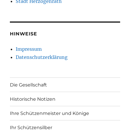
Stadt Herzogenrath
HINWEISE
Impressum
Datenschutzerklärung
Die Gesellschaft
Historische Notizen
Ihre Schützenmeister und Könige
Ihr Schützensilber