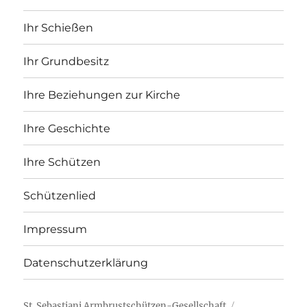
Ihr Schießen
Ihr Grundbesitz
Ihre Beziehungen zur Kirche
Ihre Geschichte
Ihre Schützen
Schützenlied
Impressum
Datenschutzerklärung
St. Sebastiani Armbrustschützen-Gesellschaft