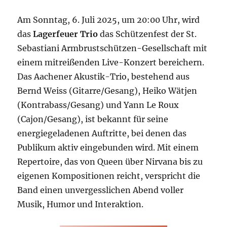
Am Sonntag, 6. Juli 2025, um 20:00 Uhr, wird
das
Lagerfeuer Trio
das Schützenfest der St.
Sebastiani Armbrustschützen-Gesellschaft mit
einem mitreißenden Live-Konzert bereichern.
Das Aachener Akustik-Trio, bestehend aus
Bernd Weiss (Gitarre/Gesang), Heiko Wätjen
(Kontrabass/Gesang) und Yann Le Roux
(Cajon/Gesang), ist bekannt für seine
energiegeladenen Auftritte, bei denen das
Publikum aktiv eingebunden wird. Mit einem
Repertoire, das von Queen über Nirvana bis zu
eigenen Kompositionen reicht, verspricht die
Band einen unvergesslichen Abend voller
Musik, Humor und Interaktion.