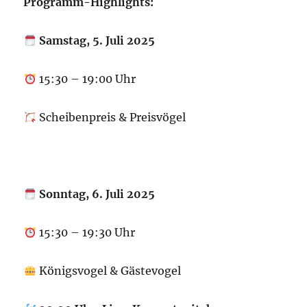
Programm-Highlights:
Samstag, 5. Juli 2025
15:30 – 19:00 Uhr
Scheibenpreis & Preisvögel
Sonntag, 6. Juli 2025
15:30 – 19:30 Uhr
Königsvogel & Gästevogel