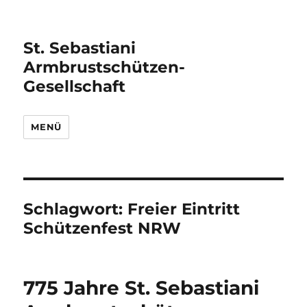
St. Sebastiani
Armbrustschützen-
Gesellschaft
MENÜ
Schlagwort:
Freier Eintritt
Schützenfest NRW
775 Jahre St. Sebastiani