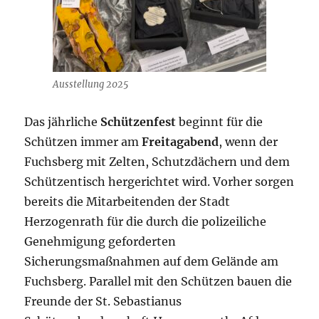
Ausstellung 2025
Das jährliche
Schützenfest
beginnt für die
Schützen immer am
Freitagabend
, wenn der
Fuchsberg mit Zelten, Schutzdächern und dem
Schützentisch hergerichtet wird. Vorher sorgen
bereits die Mitarbeitenden der Stadt
Herzogenrath für die durch die polizeiliche
Genehmigung geforderten
Sicherungsmaßnahmen auf dem Gelände am
Fuchsberg. Parallel mit den Schützen bauen die
Freunde der St. Sebastianus