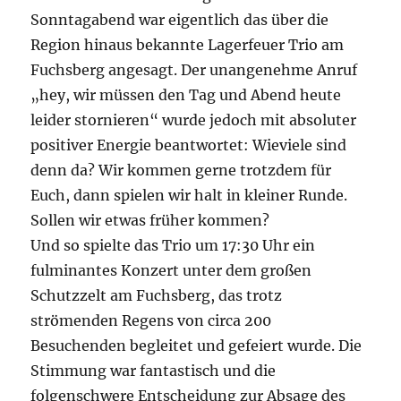
Sonntagabend war eigentlich das über die
Region hinaus bekannte Lagerfeuer Trio am
Fuchsberg angesagt. Der unangenehme Anruf
„hey, wir müssen den Tag und Abend heute
leider stornieren“ wurde jedoch mit absoluter
positiver Energie beantwortet: Wieviele sind
denn da? Wir kommen gerne trotzdem für
Euch, dann spielen wir halt in kleiner Runde.
Sollen wir etwas früher kommen?
Und so spielte das Trio um 17:30 Uhr ein
fulminantes Konzert unter dem großen
Schutzzelt am Fuchsberg, das trotz
strömenden Regens von circa 200
Besuchenden begleitet und gefeiert wurde. Die
Stimmung war fantastisch und die
folgenschwere Entscheidung zur Absage des