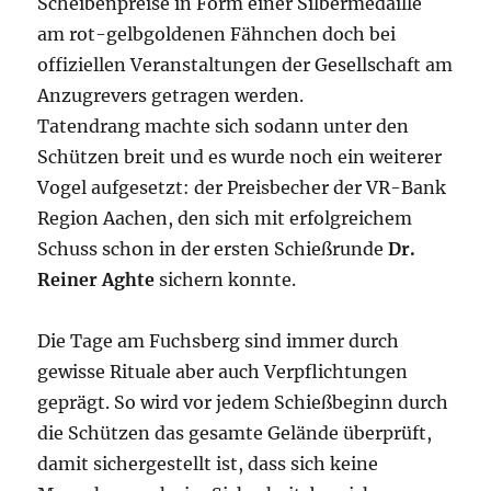
Scheibenpreise in Form einer Silbermedaille
am rot-gelbgoldenen Fähnchen doch bei
offiziellen Veranstaltungen der Gesellschaft am
Anzugrevers getragen werden.
Tatendrang machte sich sodann unter den
Schützen breit und es wurde noch ein weiterer
Vogel aufgesetzt: der Preisbecher der VR-Bank
Region Aachen, den sich mit erfolgreichem
Schuss schon in der ersten Schießrunde
Dr.
Reiner Aghte
sichern konnte.
Die Tage am Fuchsberg sind immer durch
gewisse Rituale aber auch Verpflichtungen
geprägt. So wird vor jedem Schießbeginn durch
die Schützen das gesamte Gelände überprüft,
damit sichergestellt ist, dass sich keine