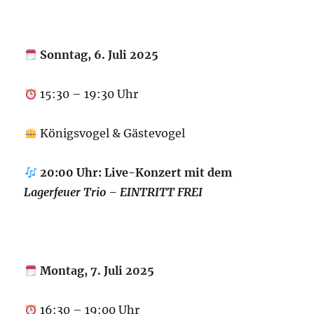
Sonntag, 6. Juli 2025
15:30 – 19:30 Uhr
Königsvogel & Gästevogel
20:00 Uhr: Live-Konzert mit dem
Lagerfeuer Trio – EINTRITT FREI
Montag, 7. Juli 2025
16:30 – 19:00 Uhr