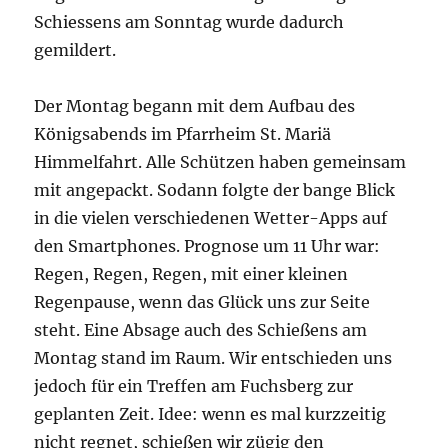
Schiessens am Sonntag wurde dadurch
gemildert.
Der Montag begann mit dem Aufbau des
Königsabends im Pfarrheim St. Mariä
Himmelfahrt. Alle Schützen haben gemeinsam
mit angepackt. Sodann folgte der bange Blick
in die vielen verschiedenen Wetter-Apps auf
den Smartphones. Prognose um 11 Uhr war:
Regen, Regen, Regen, mit einer kleinen
Regenpause, wenn das Glück uns zur Seite
steht. Eine Absage auch des Schießens am
Montag stand im Raum. Wir entschieden uns
jedoch für ein Treffen am Fuchsberg zur
geplanten Zeit. Idee: wenn es mal kurzzeitig
nicht regnet, schießen wir zügig den