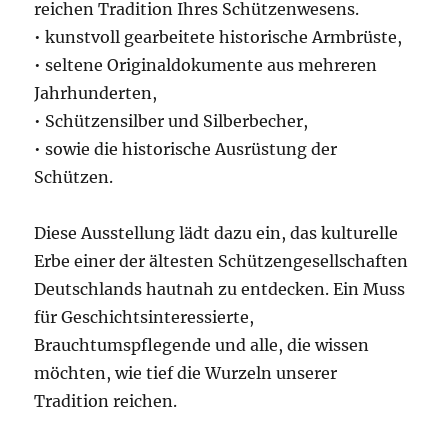
reichen Tradition Ihres Schützenwesens.
• kunstvoll gearbeitete historische Armbrüste,
• seltene Originaldokumente aus mehreren
Jahrhunderten,
• Schützensilber und Silberbecher,
• sowie die historische Ausrüstung der
Schützen.
Diese Ausstellung lädt dazu ein, das kulturelle
Erbe einer der ältesten Schützengesellschaften
Deutschlands hautnah zu entdecken. Ein Muss
für Geschichtsinteressierte,
Brauchtumspflegende und alle, die wissen
möchten, wie tief die Wurzeln unserer
Tradition reichen.