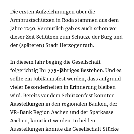
Die ersten Aufzeichnungen über die
Armbrustschützen in Roda stammen aus dem
Jahre 1250. Vermutlich gab es auch schon vor
dieser Zeit Schützen zum Schutze der Burg und
der (späteren) Stadt Herzogenrath.
In diesem Jahr beging die Gesellschaft
folgerichtig Ihr
775-jähriges Bestehen
. Und es
sollte ein Jubiläumsfest werden, dass aufgrund
vieler Besonderheiten in Erinnerung bleiben
wird. Bereits vor dem Schützenfest konnten
Ausstellungen
in den regionalen Banken, der
VR-Bank Region Aachen und der Sparkasse
Aachen, kuratiert werden. In beiden
Ausstellungen konnte die Gesellschaft Stücke