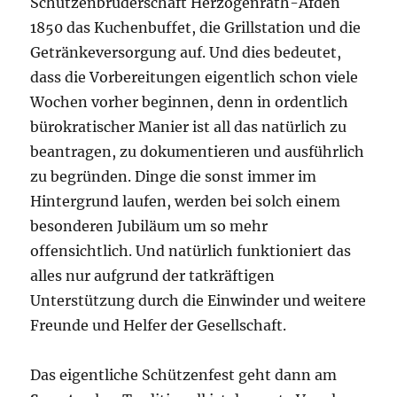
Schützenbruderschaft Herzogenrath-Afden
1850 das Kuchenbuffet, die Grillstation und die
Getränkeversorgung auf. Und dies bedeutet,
dass die Vorbereitungen eigentlich schon viele
Wochen vorher beginnen, denn in ordentlich
bürokratischer Manier ist all das natürlich zu
beantragen, zu dokumentieren und ausführlich
zu begründen. Dinge die sonst immer im
Hintergrund laufen, werden bei solch einem
besonderen Jubiläum um so mehr
offensichtlich. Und natürlich funktioniert das
alles nur aufgrund der tatkräftigen
Unterstützung durch die Einwinder und weitere
Freunde und Helfer der Gesellschaft.
Das eigentliche Schützenfest geht dann am