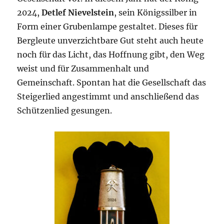
2024,
Detlef Nievelstein
, sein Königssilber in
Form einer Grubenlampe gestaltet. Dieses für
Bergleute unverzichtbare Gut steht auch heute
noch für das Licht, das Hoffnung gibt, den Weg
weist und für Zusammenhalt und
Gemeinschaft. Spontan hat die Gesellschaft das
Steigerlied angestimmt und anschließend das
Schützenlied gesungen.