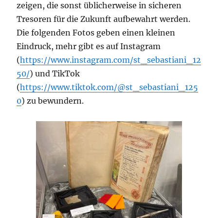
zeigen, die sonst üblicherweise in sicheren
Tresoren für die Zukunft aufbewahrt werden.
Die folgenden Fotos geben einen kleinen
Eindruck, mehr gibt es auf Instagram
(
https://www.instagram.com/st_sebastiani_12
50/
) und TikTok
(
https://www.tiktok.com/@st_sebastiani_125
0
) zu bewundern.