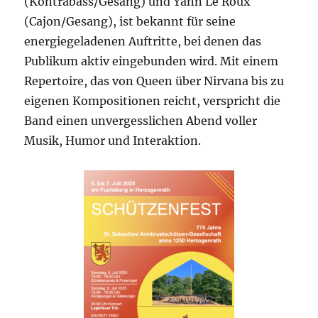
(Kontrabass/Gesang) und Yann Le Roux
(Cajon/Gesang), ist bekannt für seine
energiegeladenen Auftritte, bei denen das
Publikum aktiv eingebunden wird. Mit einem
Repertoire, das von Queen über Nirvana bis zu
eigenen Kompositionen reicht, verspricht die
Band einen unvergesslichen Abend voller
Musik, Humor und Interaktion.