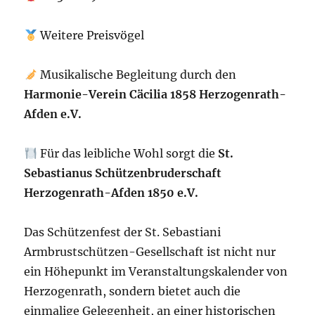
Weitere Preisvögel
Musikalische Begleitung durch den
Harmonie-Verein Cäcilia 1858 Herzogenrath-
Afden e.V.
Für das leibliche Wohl sorgt die
St.
Sebastianus Schützenbruderschaft
Herzogenrath-Afden 1850 e.V.
Das Schützenfest der St. Sebastiani
Armbrustschützen-Gesellschaft ist nicht nur
ein Höhepunkt im Veranstaltungskalender von
Herzogenrath, sondern bietet auch die
einmalige Gelegenheit, an einer historischen