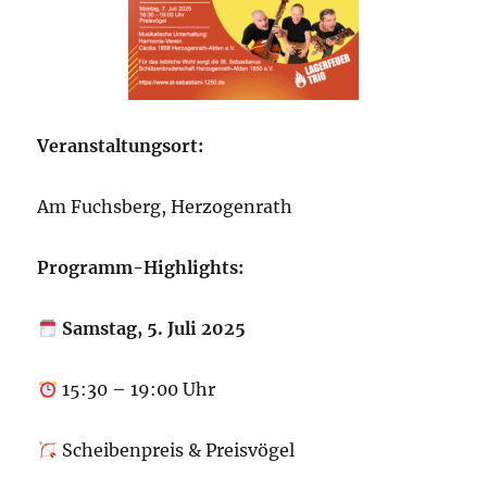
Veranstaltungsort:
Am Fuchsberg, Herzogenrath
Programm-Highlights:
Samstag, 5. Juli 2025
15:30 – 19:00 Uhr
Scheibenpreis & Preisvögel