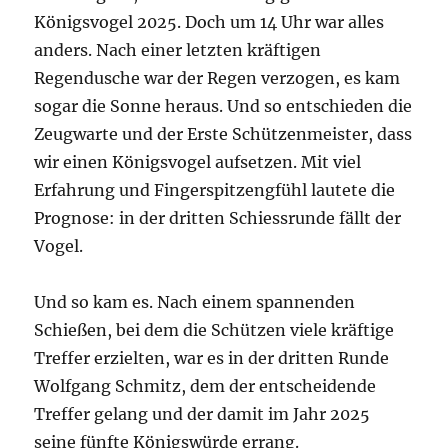
Königsvogel 2025. Doch um 14 Uhr war alles
anders. Nach einer letzten kräftigen
Regendusche war der Regen verzogen, es kam
sogar die Sonne heraus. Und so entschieden die
Zeugwarte und der Erste Schützenmeister, dass
wir einen Königsvogel aufsetzen. Mit viel
Erfahrung und Fingerspitzengfühl lautete die
Prognose: in der dritten Schiessrunde fällt der
Vogel.
Und so kam es. Nach einem spannenden
Schießen, bei dem die Schützen viele kräftige
Treffer erzielten, war es in der dritten Runde
Wolfgang Schmitz, dem der entscheidende
Treffer gelang und der damit im Jahr 2025
seine fünfte Königswürde errang.