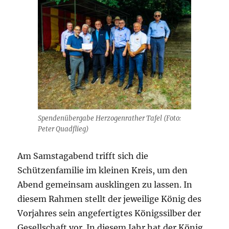
Spendenübergabe Herzogenrather Tafel (Foto:
Peter Quadflieg)
Am Samstagabend trifft sich die
Schützenfamilie im kleinen Kreis, um den
Abend gemeinsam ausklingen zu lassen. In
diesem Rahmen stellt der jeweilige König des
Vorjahres sein angefertigtes Königssilber der
Gesellschaft vor. In diesem Jahr hat der König