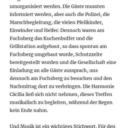
umorganisiert werden. Die Gäste mussten
informiert werden, aber auch die Polizei, die
Marschbegleitung, die vielen Pfeilkinder,
Einwinder und Helfer. Dennoch waren am
Fuchsberg das Kuchenbuffet und die
Grillstation aufgebaut, so dass spontan am
Fuchsberg umgebaut wurde, Schutzzelte
bereitgestellt wurden und die Gesellschaft eine
Einladung an alle Gäste aussprach, uns
dennoch am Fuchsberg zu besuchen und den
Nachmittag dort zu verbringen. Die Harmonie
Cäcilia ließ sich nicht nehmen, dieses Treffen
musikalisch zu begleiten, während der Regen
kein Ende nahm.
Und Musik ist ein wichtiges Stichwort. Für den