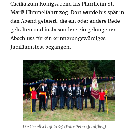
Cäcilia zum Königsabend ins Pfarrheim St.
Mariä Himmelfahrt zog. Dort wurde bis spät in
den Abend gefeiert, die ein oder andere Rede
gehalten und insbesondere ein gelungener
Abschluss für ein erinnerungswürdiges
Jubiläumsfest begangen.
Die Gesellschaft 2025 (Foto: Peter Quadflieg)