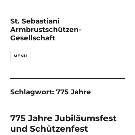
St. Sebastiani
Armbrustschützen-
Gesellschaft
MENÜ
Schlagwort:
775 Jahre
775 Jahre Jubiläumsfest
und Schützenfest