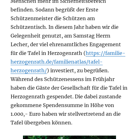
Menschen mehr im Sicherheitsbereich
befinden. Sodann begrüßt der Erste
Schützenmeister die Schützen am
Schützentisch. In diesem Jahr haben wir die
Gelegenheit genutzt, am Samstag Herrn
Lecher, der viel ehrenamtliches Engagement
für die Tafel in Herzogenrath (
https://familie-
herzogenrath.de/familienatlas/tafel-
herzogenrath/
) investiert, zu begrüßen.
Während des Schützenessens im Frühjahr
haben die Gäste der Gesellschaft für die Tafel in
Herzogenrath gespendet. Die dabei zustande
gekommene Spendensumme in Höhe von
1.000,- Euro haben wir stellvertretend an die
Tafel übergeben können.