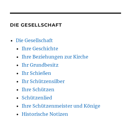
DIE GESELLSCHAFT
Die Gesellschaft
Ihre Geschichte
Ihre Beziehungen zur Kirche
Ihr Grundbesitz
Ihr Schießen
Ihr Schützensilber
Ihre Schützen
Schützenlied
Ihre Schützenmeister und Könige
Historische Notizen