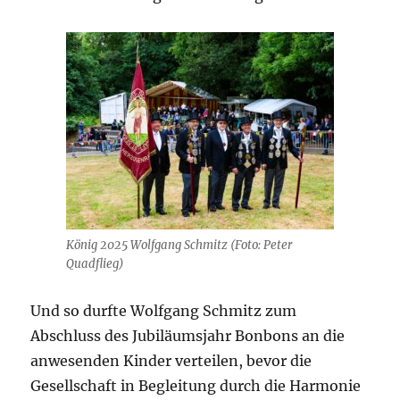
König 2025 Wolfgang Schmitz (Foto: Peter
Quadflieg)
Und so durfte Wolfgang Schmitz zum
Abschluss des Jubiläumsjahr Bonbons an die
anwesenden Kinder verteilen, bevor die
Gesellschaft in Begleitung durch die Harmonie