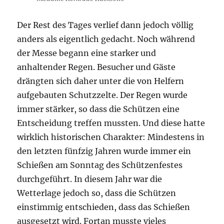
Der Rest des Tages verlief dann jedoch völlig
anders als eigentlich gedacht. Noch während
der Messe begann eine starker und
anhaltender Regen. Besucher und Gäste
drängten sich daher unter die von Helfern
aufgebauten Schutzzelte. Der Regen wurde
immer stärker, so dass die Schützen eine
Entscheidung treffen mussten. Und diese hatte
wirklich historischen Charakter: Mindestens in
den letzten fünfzig Jahren wurde immer ein
Schießen am Sonntag des Schützenfestes
durchgeführt. In diesem Jahr war die
Wetterlage jedoch so, dass die Schützen
einstimmig entschieden, dass das Schießen
ausgesetzt wird. Fortan musste vieles