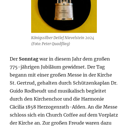
Königssilber Detlef Nievelstein 2024
(Foto: Peter Quadflieg)
Der
Sonntag
war in diesem Jahr dem großen
775-jährigen Jubiläum gewidmet. Der Tag
begann mit einer großen Messe in der Kirche
St. Gertrud, gehalten durch Schützenkaplan Dr.
Guido Rodheudt und musikalisch begleitet
durch den Kirchenchor und die Harmonie
Cäcilia 1858 Herzogenrath-Afden. An die Messe
schloss sich ein Church Coffee auf dem Vorplatz
der Kirche an. Zur großen Freude waren dazu