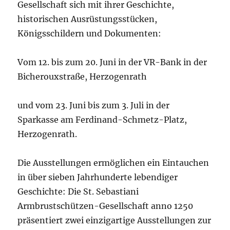
Gesellschaft sich mit ihrer Geschichte,
historischen Ausrüstungsstücken,
Königsschildern und Dokumenten:
Vom 12. bis zum 20. Juni in der VR-Bank in der
Bicherouxstraße, Herzogenrath
und vom 23. Juni bis zum 3. Juli in der
Sparkasse am Ferdinand-Schmetz-Platz,
Herzogenrath.
Die Ausstellungen ermöglichen ein Eintauchen
in über sieben Jahrhunderte lebendiger
Geschichte: Die St. Sebastiani
Armbrustschützen-Gesellschaft anno 1250
präsentiert zwei einzigartige Ausstellungen zur