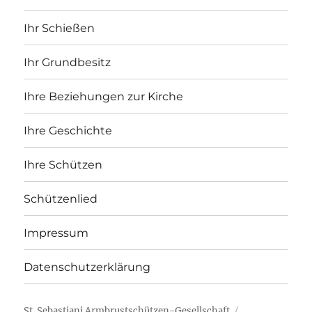
Ihr Schießen
Ihr Grundbesitz
Ihre Beziehungen zur Kirche
Ihre Geschichte
Ihre Schützen
Schützenlied
Impressum
Datenschutzerklärung
St. Sebastiani Armbrustschützen-Gesellschaft