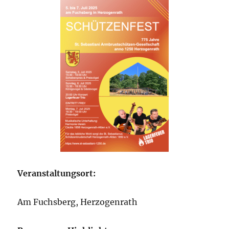
Veranstaltungsort:
Am Fuchsberg, Herzogenrath