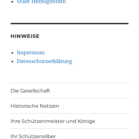
Stadt Herzogenrath
HINWEISE
Impressum
Datenschutzerklärung
Die Gesellschaft
Historische Notizen
Ihre Schützenmeister und Könige
Ihr Schützensilber