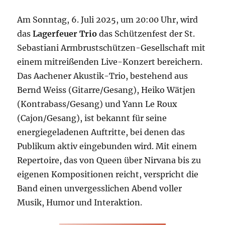
Am Sonntag, 6. Juli 2025, um 20:00 Uhr, wird
das
Lagerfeuer Trio
das Schützenfest der St.
Sebastiani Armbrustschützen-Gesellschaft mit
einem mitreißenden Live-Konzert bereichern.
Das Aachener Akustik-Trio, bestehend aus
Bernd Weiss (Gitarre/Gesang), Heiko Wätjen
(Kontrabass/Gesang) und Yann Le Roux
(Cajon/Gesang), ist bekannt für seine
energiegeladenen Auftritte, bei denen das
Publikum aktiv eingebunden wird. Mit einem
Repertoire, das von Queen über Nirvana bis zu
eigenen Kompositionen reicht, verspricht die
Band einen unvergesslichen Abend voller
Musik, Humor und Interaktion.