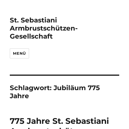
St. Sebastiani
Armbrustschützen-
Gesellschaft
MENÜ
Schlagwort:
Jubiläum 775
Jahre
775 Jahre St. Sebastiani