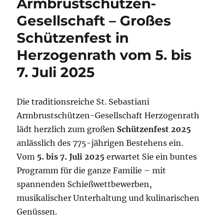
Armbrustschützen-
Gesellschaft – Großes
Schützenfest in
Herzogenrath vom 5. bis
7. Juli 2025
Die traditionsreiche St. Sebastiani
Armbrustschützen-Gesellschaft Herzogenrath
lädt herzlich zum großen
Schützenfest 2025
anlässlich des 775-jährigen Bestehens ein.
Vom
5. bis 7. Juli 2025
erwartet Sie ein buntes
Programm für die ganze Familie – mit
spannenden Schießwettbewerben,
musikalischer Unterhaltung und kulinarischen
Genüssen.