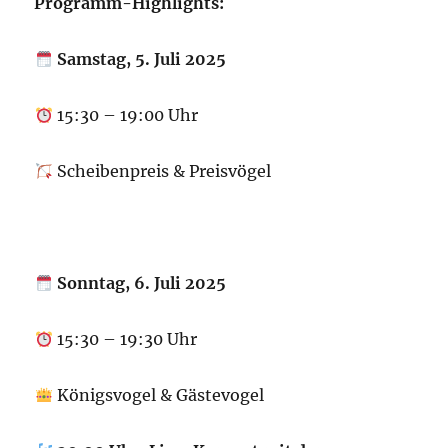
Programm-Highlights:
Samstag, 5. Juli 2025
15:30 – 19:00 Uhr
Scheibenpreis & Preisvögel
Sonntag, 6. Juli 2025
15:30 – 19:30 Uhr
Königsvogel & Gästevogel